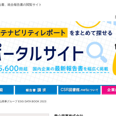
告書、統合報告書の閲覧サイト
商事グループ ESG DATA BOOK 2023
青山商事株式会社