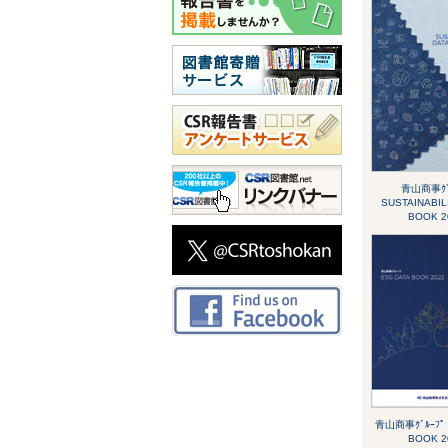
青山商事ｸﾞ
SUSTAINABIL
BOOK 2
青山商事ｸﾞﾙｰﾌﾟ 
BOOK 2