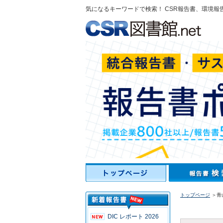
気になるキーワードで検索！ CSR報告書、環境報
トップページ
＞青山
DIC レポート 2026