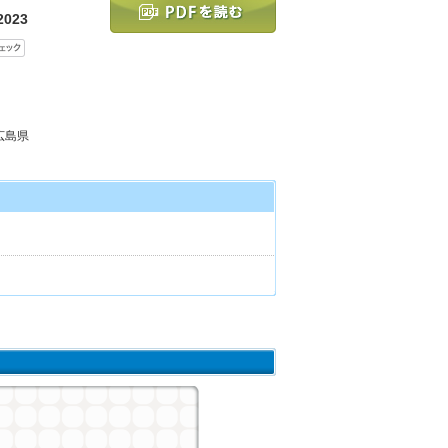
023
 広島県