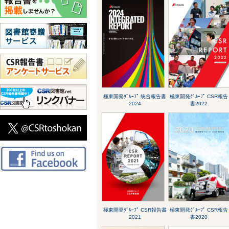
極東開発ｸﾞﾙｰﾌﾟ 統合報告書
極東開発ｸﾞﾙｰﾌﾟ CSR報告
2024
書2022
極東開発ｸﾞﾙｰﾌﾟ CSR報告書
極東開発ｸﾞﾙｰﾌﾟ CSR報告
2021
書2020