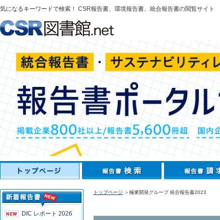
気になるキーワードで検索！ CSR報告書、環境報告書、統合報告書の閲覧サイト
トップページ
＞極東開発グループ 統合報告書2023
DIC レポート 2026