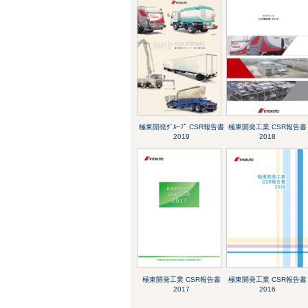
極東開発ｸﾞﾙｰﾌﾟ CSR報告書
極東開発工業 CSR報告書
2019
2018
極東開発工業 CSR報告書
極東開発工業 CSR報告書
2017
2016