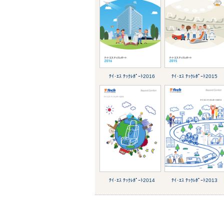
ﾃｲ･ｴｽ ﾃｯｸﾚﾎﾟｰﾄ2016
ﾃｲ･ｴｽ ﾃｯｸﾚﾎﾟｰﾄ2015
ﾃｲ･ｴｽ ﾃｯｸﾚﾎﾟｰﾄ2014
ﾃｲ･ｴｽ ﾃｯｸﾚﾎﾟｰﾄ2013