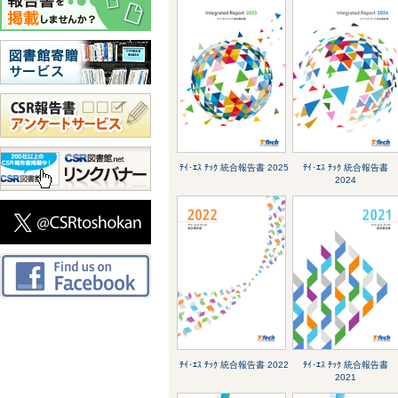
ﾃｲ･ｴｽ ﾃｯｸ 統合報告書 2025
ﾃｲ･ｴｽ ﾃｯｸ 統合報告書
2024
ﾃｲ･ｴｽ ﾃｯｸ 統合報告書 2022
ﾃｲ･ｴｽ ﾃｯｸ 統合報告書
2021