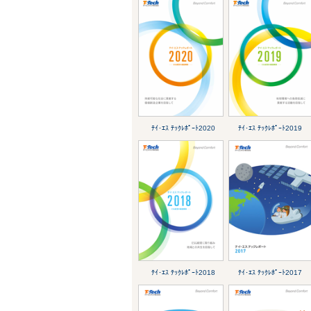
ﾃｲ･ｴｽ ﾃｯｸﾚﾎﾟｰﾄ2020
ﾃｲ･ｴｽ ﾃｯｸﾚﾎﾟｰﾄ2019
ﾃｲ･ｴｽ ﾃｯｸﾚﾎﾟｰﾄ2018
ﾃｲ･ｴｽ ﾃｯｸﾚﾎﾟｰﾄ2017