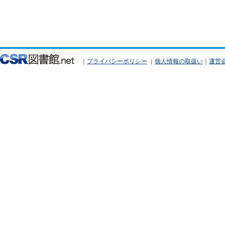
｜
プライバシーポリシー
｜
個人情報の取扱い
｜
運営