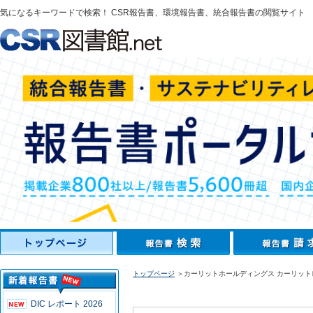
気になるキーワードで検索！ CSR報告書、環境報告書、統合報告書の閲覧サイト
トップページ
＞カーリットホールディングス カーリットレ
DIC レポート 2026