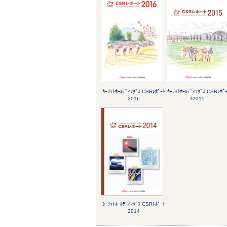
ｶｰﾘｯﾄﾎｰﾙﾃﾞｨﾝｸﾞｽ CSRﾚﾎﾟｰﾄ
ｶｰﾘｯﾄﾎｰﾙﾃﾞｨﾝｸﾞｽ CSRﾚﾎﾟ
2016
ﾄ2015
ｶｰﾘｯﾄﾎｰﾙﾃﾞｨﾝｸﾞｽ CSRﾚﾎﾟｰﾄ
2014