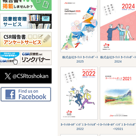
株式会社ｶｰﾘｯﾄ ｶｰﾘｯﾄﾚﾎﾟｰﾄ
株式会社ｶｰﾘｯﾄ ｶｰﾘｯﾄﾚﾎﾟｰ
2025
2024
ｶｰﾘｯﾄﾎｰﾙﾃﾞｨﾝｸﾞｽ ｶｰﾘｯﾄﾚﾎﾟｰﾄ
ｶｰﾘｯﾄﾎｰﾙﾃﾞｨﾝｸﾞｽ ｶｰﾘｯﾄﾚﾎ
2022
ｰﾄ2021