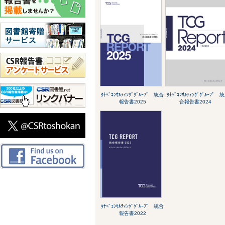
ﾀﾅﾍﾞｺﾝｻﾙﾃｨﾝｸﾞｸﾞﾙｰﾌﾟ 統合
ﾀﾅﾍﾞｺﾝｻﾙﾃｨﾝｸﾞｸﾞﾙｰﾌﾟ 統
報告書2025
合報告書2024
ﾀﾅﾍﾞｺﾝｻﾙﾃｨﾝｸﾞｸﾞﾙｰﾌﾟ 統合
報告書2022