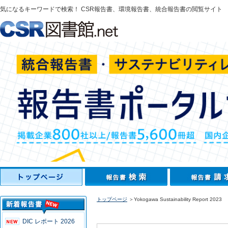
気になるキーワードで検索！ CSR報告書、環境報告書、統合報告書の閲覧サイト
トップページ
＞Yokogawa Sustainability Report 2023
DIC レポート 2026