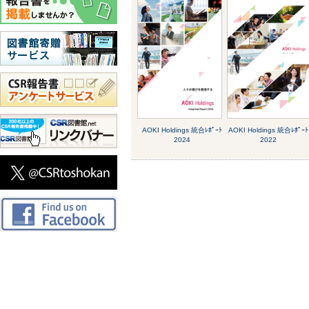
AOKI Holdings 統合ﾚﾎﾟｰﾄ
AOKI Holdings 統合ﾚﾎﾟｰﾄ
2024
2022