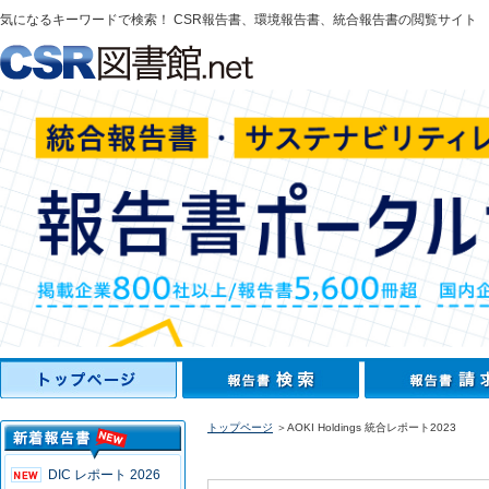
気になるキーワードで検索！ CSR報告書、環境報告書、統合報告書の閲覧サイト
トップページ
＞AOKI Holdings 統合レポート2023
DIC レポート 2026