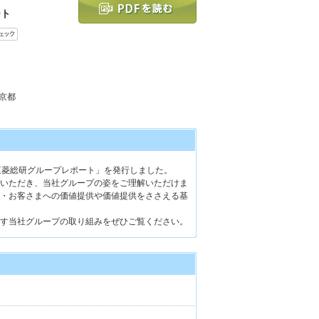
ート
東京都
 三菱総研グループレポート」を発行しました。
いただき、当社グループの姿をご理解いただけま
・お客さまへの価値提供や価値提供をささえる基
を目指す当社グループの取り組みをぜひご覧ください。