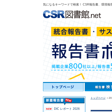
気になるキーワードで検索！ CSR報告書、環境報
トップページ
＞2
DIC レポート 2026