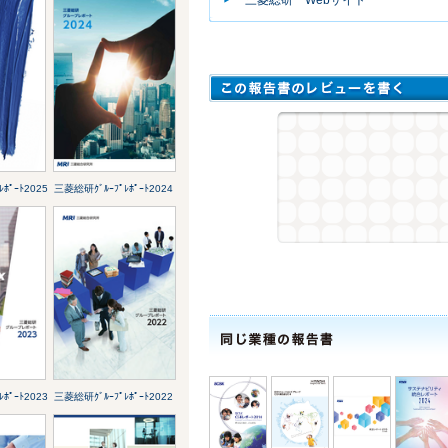
ﾎﾟｰﾄ2025
三菱総研ｸﾞﾙｰﾌﾟﾚﾎﾟｰﾄ2024
ﾎﾟｰﾄ2023
三菱総研ｸﾞﾙｰﾌﾟﾚﾎﾟｰﾄ2022