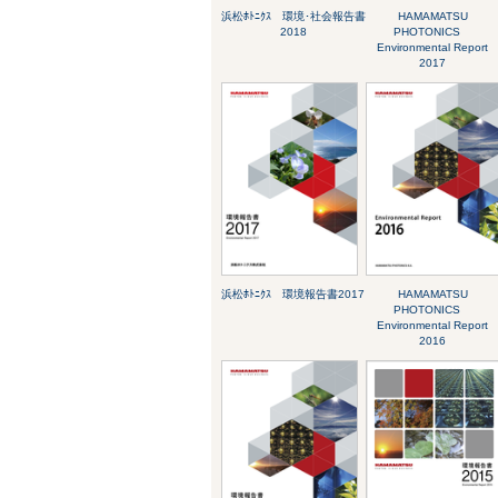
浜松ﾎﾄﾆｸｽ 環境･社会報告書
HAMAMATSU
2018
PHOTONICS
Environmental Report
2017
浜松ﾎﾄﾆｸｽ 環境報告書2017
HAMAMATSU
PHOTONICS
Environmental Report
2016