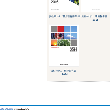
浜松ﾎﾄﾆｸｽ 環境報告書2016
浜松ﾎﾄﾆｸｽ 環境報告書
2015
浜松ﾎﾄﾆｸｽ 環境報告書
2014