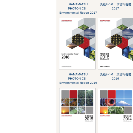
HAMAMATSU
浜松ﾎﾄﾆｸｽ 環境報告書
PHOTONICS
2017
Environmental Report 2017
HAMAMATSU
浜松ﾎﾄﾆｸｽ 環境報告書
PHOTONICS
2016
Environmental Report 2016