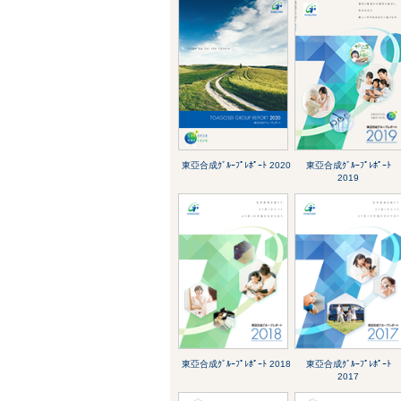
東亞合成ｸﾞﾙｰﾌﾟﾚﾎﾟｰﾄ 2020
東亞合成ｸﾞﾙｰﾌﾟﾚﾎﾟｰﾄ
2019
東亞合成ｸﾞﾙｰﾌﾟﾚﾎﾟｰﾄ 2018
東亞合成ｸﾞﾙｰﾌﾟﾚﾎﾟｰﾄ
2017