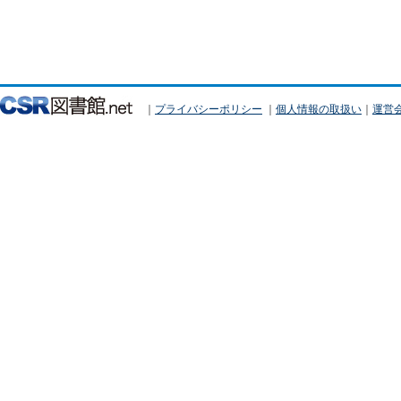
｜
プライバシーポリシー
｜
個人情報の取扱い
｜
運営