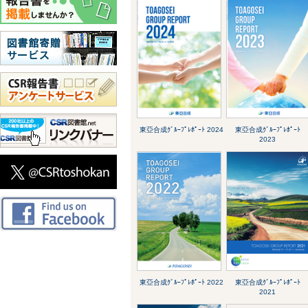
東亞合成ｸﾞﾙｰﾌﾟﾚﾎﾟｰﾄ 2024
東亞合成ｸﾞﾙｰﾌﾟﾚﾎﾟｰﾄ
2023
東亞合成ｸﾞﾙｰﾌﾟﾚﾎﾟｰﾄ 2022
東亞合成ｸﾞﾙｰﾌﾟﾚﾎﾟｰﾄ
2021