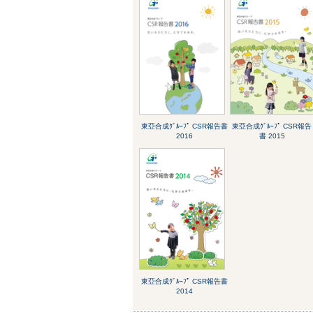
東亞合成ｸﾞﾙｰﾌﾟ CSR報告書
東亞合成ｸﾞﾙｰﾌﾟ CSR報告
2016
書 2015
東亞合成ｸﾞﾙｰﾌﾟ CSR報告書
2014