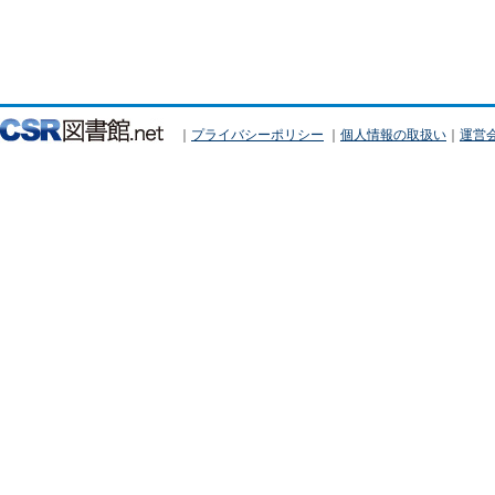
｜
プライバシーポリシー
｜
個人情報の取扱い
｜
運営