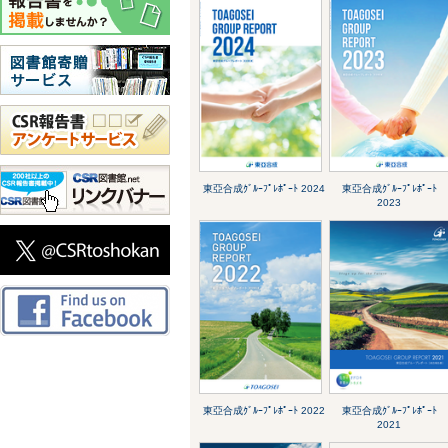
東亞合成ｸﾞﾙｰﾌﾟﾚﾎﾟｰﾄ 2024
東亞合成ｸﾞﾙｰﾌﾟﾚﾎﾟｰﾄ
2023
東亞合成ｸﾞﾙｰﾌﾟﾚﾎﾟｰﾄ 2022
東亞合成ｸﾞﾙｰﾌﾟﾚﾎﾟｰﾄ
2021