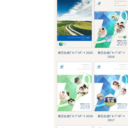
東亞合成ｸﾞﾙｰﾌﾟﾚﾎﾟｰﾄ 2020
東亞合成ｸﾞﾙｰﾌﾟﾚﾎﾟｰﾄ
2019
東亞合成ｸﾞﾙｰﾌﾟﾚﾎﾟｰﾄ 2018
東亞合成ｸﾞﾙｰﾌﾟﾚﾎﾟｰﾄ
2017