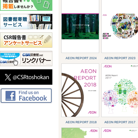
AEON REPORT 2024
AEON REPORT 2023
AEON REPORT 2018
AEON REPORT 2017