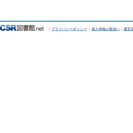
｜
プライバシーポリシー
｜
個人情報の取扱い
｜
運営