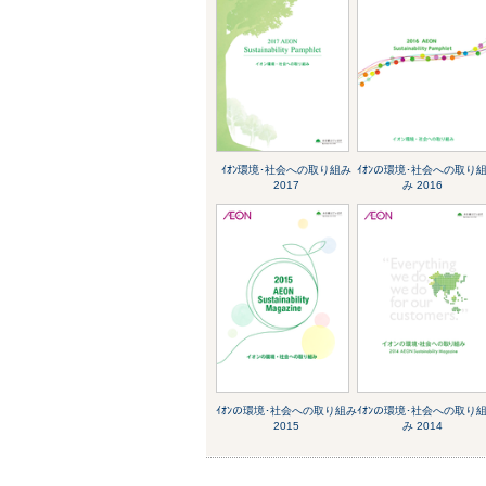
ｲｵﾝ環境･社会への取り組み
ｲｵﾝの環境･社会への取り
2017
み 2016
ｲｵﾝの環境･社会への取り組み
ｲｵﾝの環境･社会への取り
2015
み 2014