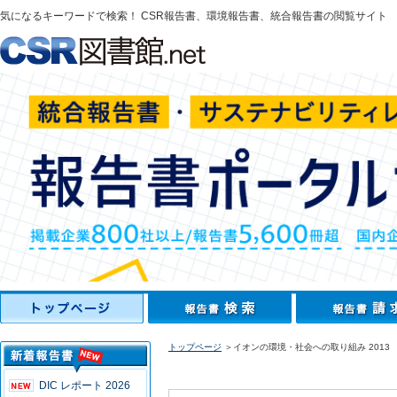
気になるキーワードで検索！ CSR報告書、環境報告書、統合報告書の閲覧サイト
トップページ
＞イオンの環境・社会への取り組み 2013
DIC レポート 2026