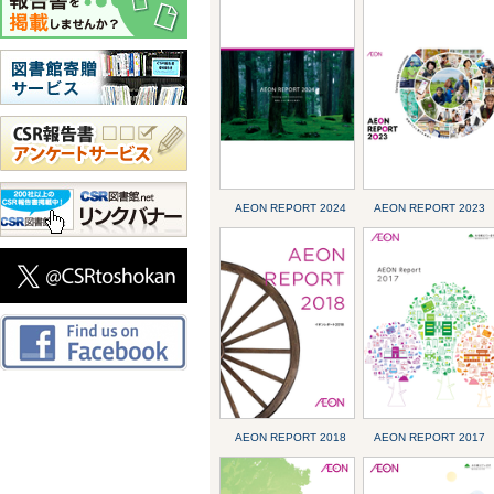
AEON REPORT 2024
AEON REPORT 2023
AEON REPORT 2018
AEON REPORT 2017