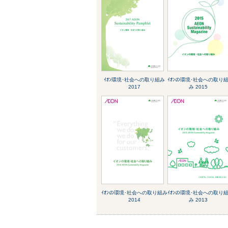
ｲｵﾝ環境･社会への取り組み
ｲｵﾝの環境･社会への取り
2017
み 2015
ｲｵﾝの環境･社会への取り組み
ｲｵﾝの環境･社会への取り
2014
み 2013