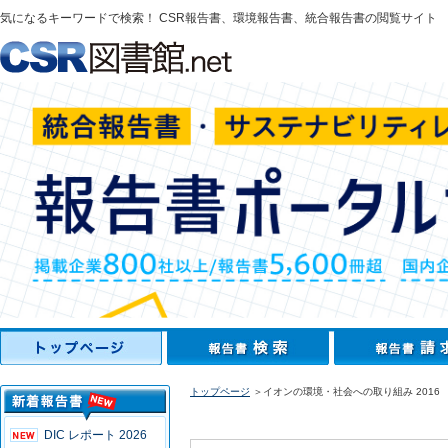
気になるキーワードで検索！ CSR報告書、環境報告書、統合報告書の閲覧サイト
トップページ
＞イオンの環境・社会への取り組み 2016
DIC レポート 2026