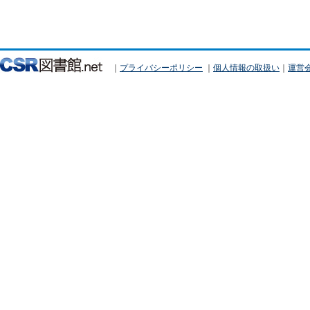
｜
プライバシーポリシー
｜
個人情報の取扱い
｜
運営