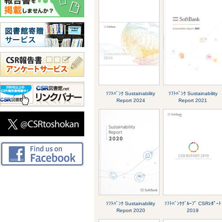
ｿﾌﾄﾊﾞﾝｸ Sustainability
ｿﾌﾄﾊﾞﾝｸ Sustainability
Report 2024
Report 2021
ｿﾌﾄﾊﾞﾝｸ Sustainability
ｿﾌﾄﾊﾞﾝｸｸﾞﾙｰﾌﾟ CSRﾚﾎﾟｰﾄ
Report 2020
2019