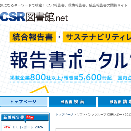
気になるキーワードで検索！ CSR報告書、環境報告書、統合報告書の閲覧サイト
トップページ
＞ソフトバンクグループ CSRレポート201
DIC レポート 2026