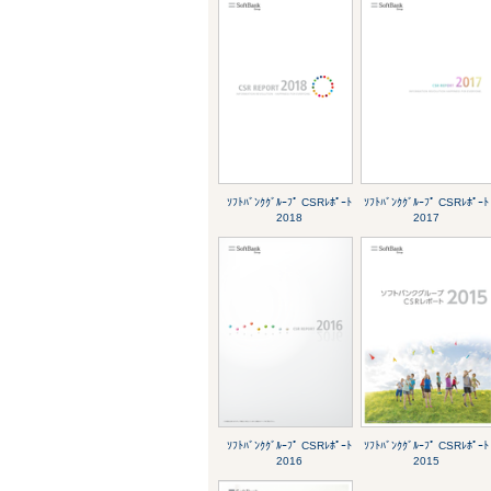
ｿﾌﾄﾊﾞﾝｸｸﾞﾙｰﾌﾟ CSRﾚﾎﾟｰﾄ
ｿﾌﾄﾊﾞﾝｸｸﾞﾙｰﾌﾟ CSRﾚﾎﾟｰﾄ
2018
2017
ｿﾌﾄﾊﾞﾝｸｸﾞﾙｰﾌﾟ CSRﾚﾎﾟｰﾄ
ｿﾌﾄﾊﾞﾝｸｸﾞﾙｰﾌﾟ CSRﾚﾎﾟｰﾄ
2016
2015