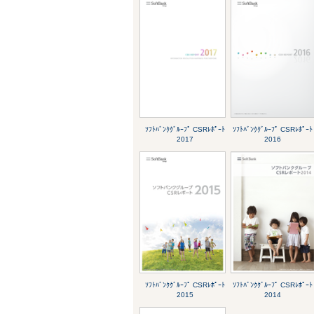
ｿﾌﾄﾊﾞﾝｸｸﾞﾙｰﾌﾟ CSRﾚﾎﾟｰﾄ
ｿﾌﾄﾊﾞﾝｸｸﾞﾙｰﾌﾟ CSRﾚﾎﾟｰﾄ
2017
2016
ｿﾌﾄﾊﾞﾝｸｸﾞﾙｰﾌﾟ CSRﾚﾎﾟｰﾄ
ｿﾌﾄﾊﾞﾝｸｸﾞﾙｰﾌﾟ CSRﾚﾎﾟｰﾄ
2015
2014