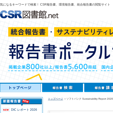
気になるキーワードで検索！ CSR報告書、環境報告書、統合報告書の閲覧サイト
トップページ
＞ソフトバンク Sustainability Report 2020
DIC レポート 2026