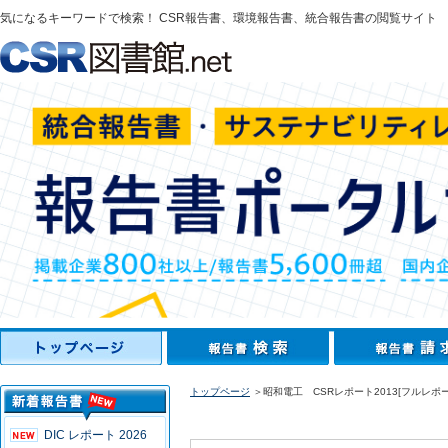
気になるキーワードで検索！ CSR報告書、環境報告書、統合報告書の閲覧サイト
トップページ
＞昭和電工 CSRレポート2013[フルレポー
DIC レポート 2026