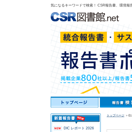
気になるキーワードで検索！ CSR報告書、環境報
トップページ
＞住
DIC レポート 2026