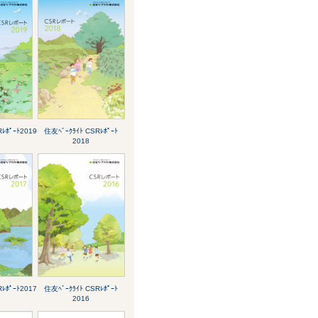
ﾚﾎﾟｰﾄ2019
住友ﾍﾞｰｸﾗｲﾄ CSRﾚﾎﾟｰﾄ
2018
ﾚﾎﾟｰﾄ2017
住友ﾍﾞｰｸﾗｲﾄ CSRﾚﾎﾟｰﾄ
2016