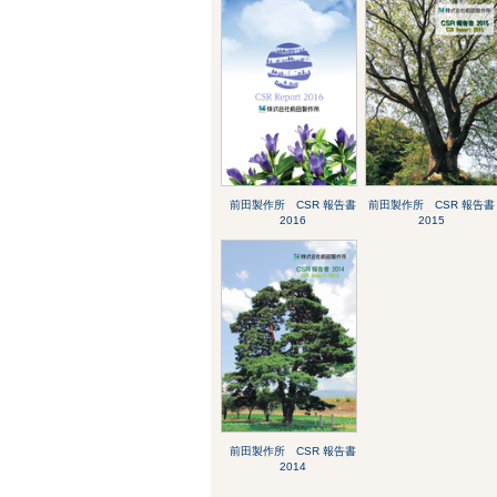
前田製作所 CSR 報告書
前田製作所 CSR 報告書
2016
2015
前田製作所 CSR 報告書
2014