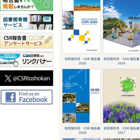
前田製作所 CSR 報告書
前田製作所 CSR 報告書
2020
2019
前田製作所 CSR 報告書
前田製作所 CSR 報告書
2018
2017