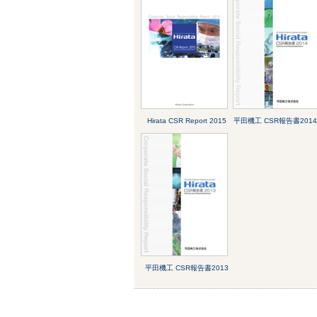
Hirata CSR Report 2015
平田機工 CSR報告書201
平田機工 CSR報告書2013