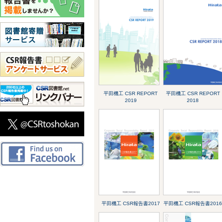
平田機工 CSR REPORT
平田機工 CSR REPORT
2019
2018
平田機工 CSR報告書2017
平田機工 CSR報告書201