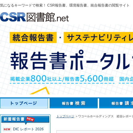
気になるキーワードで検索！ CSR報告書、環境報告書、統合報告書の閲覧サイト
トップページ
＞ワコールホールディングス 総合レポート
DIC レポート 2026