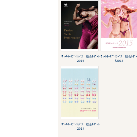
ﾜｺｰﾙﾎｰﾙﾃﾞｨﾝｸﾞｽ 総合ﾚﾎﾟｰﾄ
ﾜｺｰﾙﾎｰﾙﾃﾞｨﾝｸﾞｽ 総合ﾚﾎﾟ
2016
ﾄ2015
ﾜｺｰﾙﾎｰﾙﾃﾞｨﾝｸﾞｽ 総合ﾚﾎﾟｰﾄ
2014