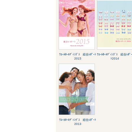
ﾜｺｰﾙﾎｰﾙﾃﾞｨﾝｸﾞｽ 総合ﾚﾎﾟｰﾄ
ﾜｺｰﾙﾎｰﾙﾃﾞｨﾝｸﾞｽ 総合ﾚﾎﾟ
2015
ﾄ2014
ﾜｺｰﾙﾎｰﾙﾃﾞｨﾝｸﾞｽ 総合ﾚﾎﾟｰﾄ
2013