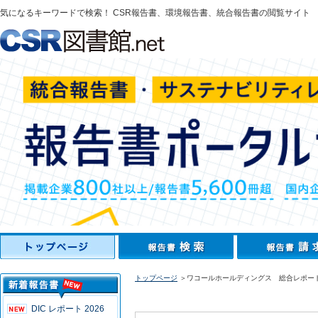
気になるキーワードで検索！ CSR報告書、環境報告書、統合報告書の閲覧サイト
トップページ
＞ワコールホールディングス 総合レポート
DIC レポート 2026