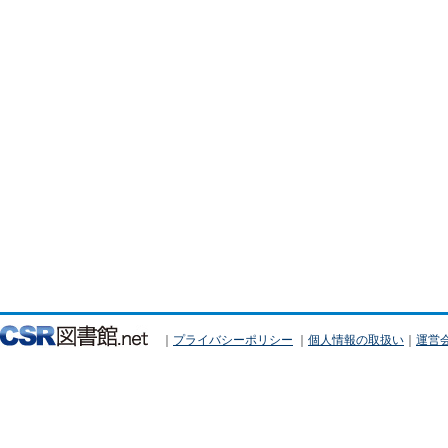
｜
プライバシーポリシー
｜
個人情報の取扱い
｜
運営