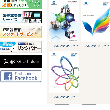
ｺﾆｶﾐﾉﾙﾀ CSRﾚﾎﾟｰﾄ 2016
ｺﾆｶﾐﾉﾙﾀ CSRﾚﾎﾟｰﾄ 2015
ｺﾆｶﾐﾉﾙﾀ CSRﾚﾎﾟｰﾄ 2014