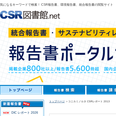
気になるキーワードで検索！ CSR報告書、環境報告書、統合報告書の閲覧サイト
トップページ
＞コニカミノルタ CSRレポート 2013
DIC レポート 2026