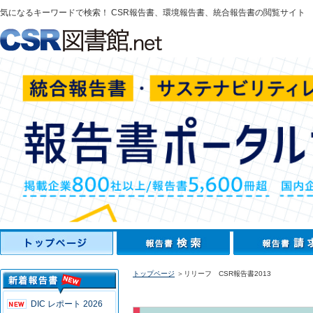
気になるキーワードで検索！ CSR報告書、環境報告書、統合報告書の閲覧サイト
トップページ
＞リリーフ CSR報告書2013
DIC レポート 2026