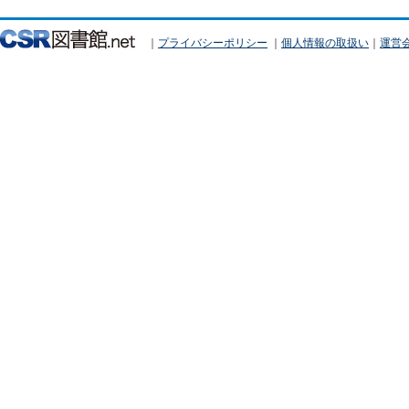
｜
プライバシーポリシー
｜
個人情報の取扱い
｜
運営