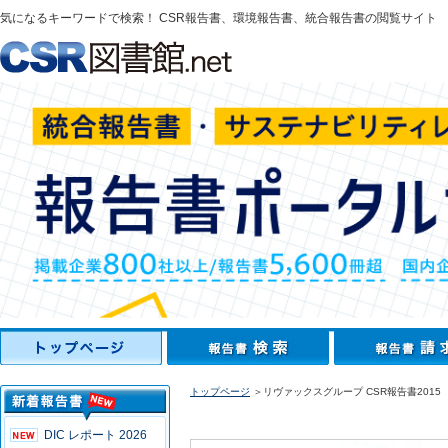
気になるキーワードで検索！ CSR報告書、環境報告書、統合報告書の閲覧サイト
トップページ
＞リヴァックスグループ CSR報告書2015
DIC レポート 2026