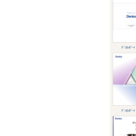
ﾃﾞﾝｶﾚﾎﾟｰﾄ
ﾃﾞﾝｶﾚﾎﾟｰﾄ