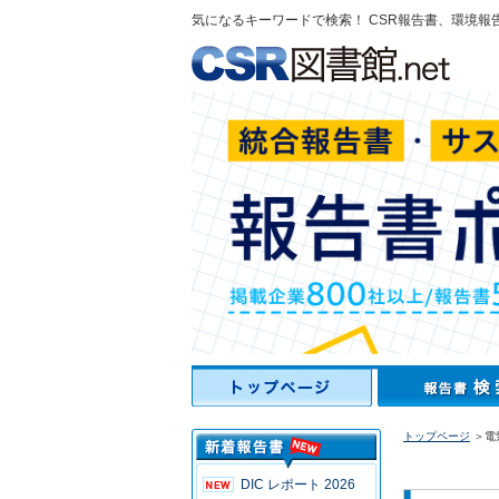
気になるキーワードで検索！ CSR報告書、環境報
トップページ
＞電気
DIC レポート 2026