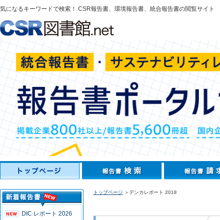
気になるキーワードで検索！ CSR報告書、環境報告書、統合報告書の閲覧サイト
トップページ
＞デンカレポート 2018
DIC レポート 2026