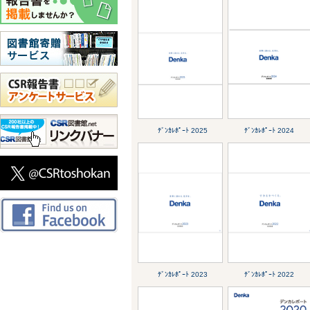
ﾃﾞﾝｶﾚﾎﾟｰﾄ 2025
ﾃﾞﾝｶﾚﾎﾟｰﾄ 2024
ﾃﾞﾝｶﾚﾎﾟｰﾄ 2023
ﾃﾞﾝｶﾚﾎﾟｰﾄ 2022