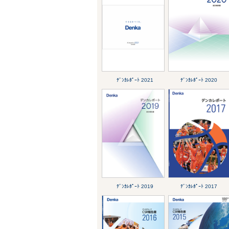
ﾃﾞﾝｶﾚﾎﾟｰﾄ 2021
ﾃﾞﾝｶﾚﾎﾟｰﾄ 2020
ﾃﾞﾝｶﾚﾎﾟｰﾄ 2019
ﾃﾞﾝｶﾚﾎﾟｰﾄ 2017