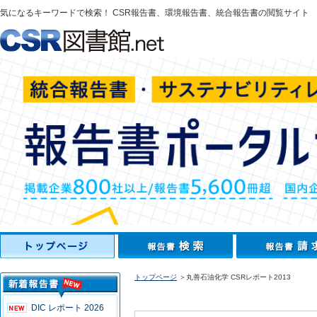
気になるキーワードで検索！ CSR報告書、環境報告書、統合報告書の閲覧サイト
トップページ
＞丸善石油化学 CSRレポート2013
DIC レポート 2026