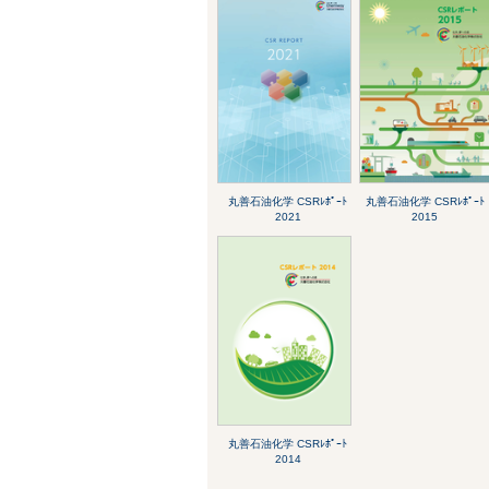
丸善石油化学 CSRﾚﾎﾟｰﾄ
丸善石油化学 CSRﾚﾎﾟｰﾄ
2021
2015
丸善石油化学 CSRﾚﾎﾟｰﾄ
2014