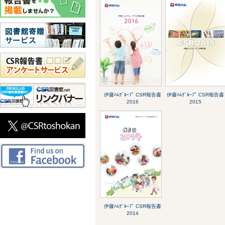
伊藤ﾊﾑｸﾞﾙｰﾌﾟ CSR報告書
伊藤ﾊﾑｸﾞﾙｰﾌﾟ CSR報告書
2016
2015
伊藤ﾊﾑｸﾞﾙｰﾌﾟ CSR報告書
2014