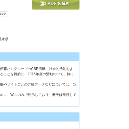
 兵庫県
伊藤ハムグループのCSR活動（社会的活動およ
ることを目的に、2015年度の活動の中で、特に
細やサイトごとの詳細データなどについては、当
めに、Webのみで開示しており、冊子は発行して