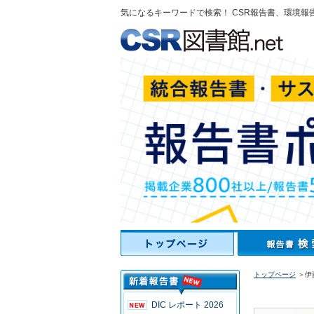
気になるキーワードで検索！ CSR報告書、環境報
トップページ
＞伊藤
DIC レポート 2026