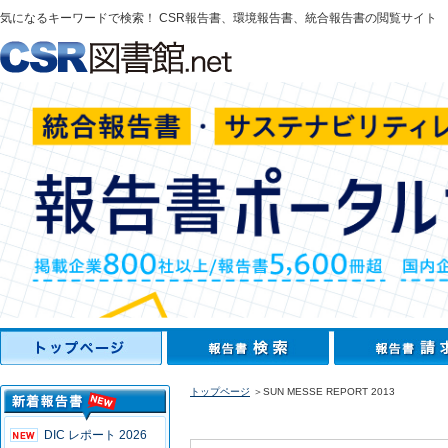
気になるキーワードで検索！ CSR報告書、環境報告書、統合報告書の閲覧サイト
トップページ
＞SUN MESSE REPORT 2013
DIC レポート 2026