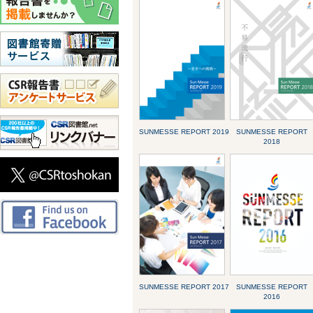
SUNMESSE REPORT 2019
SUNMESSE REPORT
2018
SUNMESSE REPORT 2017
SUNMESSE REPORT
2016