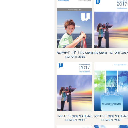
NSﾕﾅｲﾃｯﾄﾞ･ﾚﾎﾟｰﾄ NS United
NS United REPORT 201
REPORT 2018
NSﾕﾅｲﾃｯﾄﾞ海運 NS United
NSﾕﾅｲﾃｯﾄﾞ海運 NS Unite
REPORT 2017
REPORT 2016