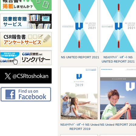
NS UNITED REPORT 2021
NSﾕﾅｲﾃｯﾄﾞ･ﾚﾎﾟｰﾄ NS
UNITED REPORT 2021
NSﾕﾅｲﾃｯﾄﾞ･ﾚﾎﾟｰﾄ NS United
NS United REPORT 201
REPORT 2019