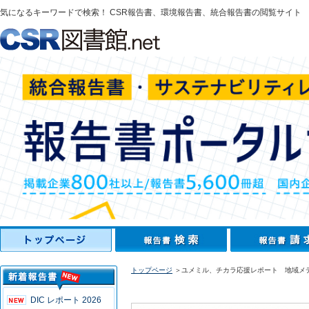
気になるキーワードで検索！ CSR報告書、環境報告書、統合報告書の閲覧サイト
トップページ
＞ユメミル、チカラ応援レポート 地域メデ
DIC レポート 2026