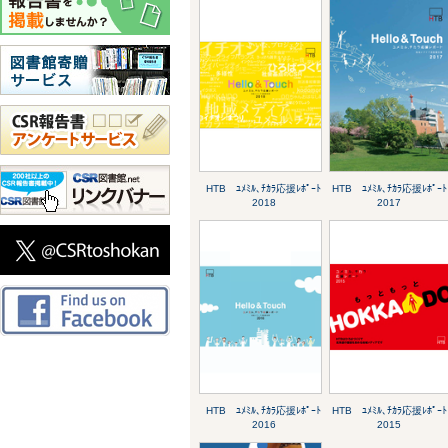
HTB ﾕﾒﾐﾙ､ﾁｶﾗ応援ﾚﾎﾟｰﾄ
HTB ﾕﾒﾐﾙ､ﾁｶﾗ応援ﾚﾎﾟｰﾄ
2018
2017
HTB ﾕﾒﾐﾙ､ﾁｶﾗ応援ﾚﾎﾟｰﾄ
HTB ﾕﾒﾐﾙ､ﾁｶﾗ応援ﾚﾎﾟｰﾄ
2016
2015