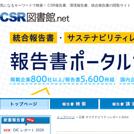
気になるキーワードで検索！ CSR報告書、環境報告書、統合報告書の閲覧サイト
トップページ
＞日産 サステナビリティレポート2014
DIC レポート 2026