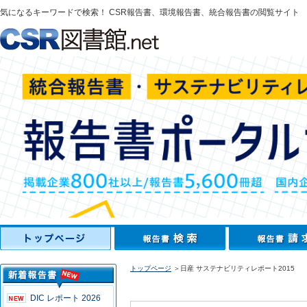
気になるキーワードで検索！ CSR報告書、環境報告書、統合報告書の閲覧サイト
トップページ
＞日産 サステナビリティレポート2015
DIC レポート 2026