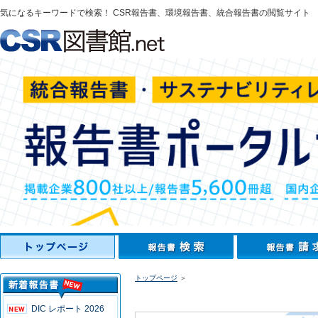
気になるキーワードで検索！ CSR報告書、環境報告書、統合報告書の閲覧サイト
トップページ
＞
DIC レポート 2026