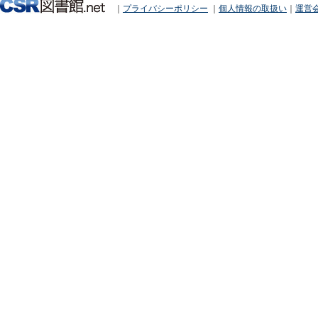
｜
プライバシーポリシー
｜
個人情報の取扱い
｜
運営