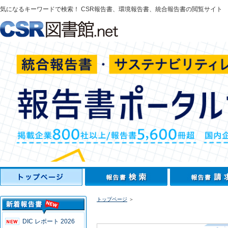
気になるキーワードで検索！ CSR報告書、環境報告書、統合報告書の閲覧サイト
トップページ
＞
DIC レポート 2026