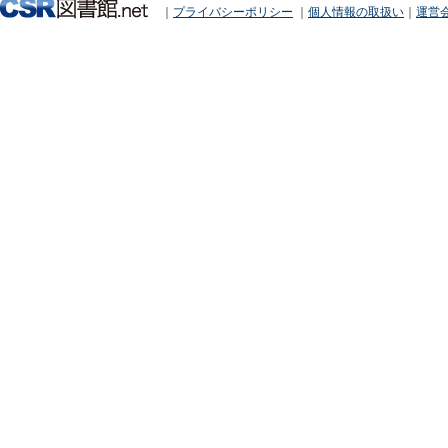
｜
プライバシーポリシー
｜
個人情報の取扱い
｜
運営