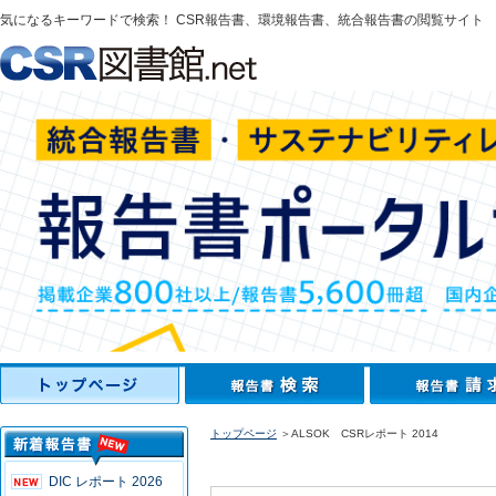
気になるキーワードで検索！ CSR報告書、環境報告書、統合報告書の閲覧サイト
トップページ
＞ALSOK CSRレポート 2014
DIC レポート 2026