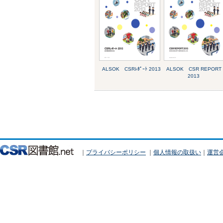
ALSOK CSRﾚﾎﾟｰﾄ 2013
ALSOK CSR REPORT
2013
｜
プライバシーポリシー
｜
個人情報の取扱い
｜
運営