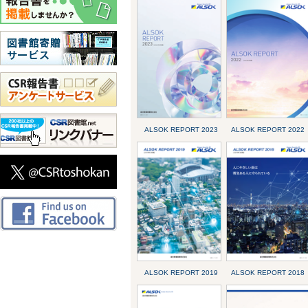
ALSOK REPORT 2023
ALSOK REPORT 2022
ALSOK REPORT 2019
ALSOK REPORT 2018