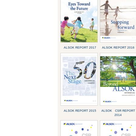
ALSOK REPORT 2017
ALSOK REPORT 2016
ALSOK REPORT 2015
ALSOK CSR REPORT
2014