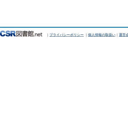
｜
プライバシーポリシー
｜
個人情報の取扱い
｜
運営