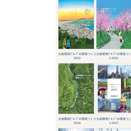
大栄環境ｸﾞﾙｰﾌﾟの環境づくり
大栄環境ｸﾞﾙｰﾌﾟの環境づ
2022
り2021
大栄環境ｸﾞﾙｰﾌﾟの環境づくり
大栄環境ｸﾞﾙｰﾌﾟの環境づ
2018
り2017