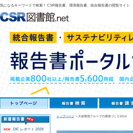
気になるキーワードで検索！ CSR報告書、環境報告書、統合報告書の閲覧サイト
トップページ
＞大栄環境グループの環境づくり2014
DIC レポート 2026