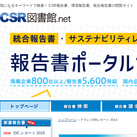
気になるキーワードで検索！ CSR報告書、環境報告書、統合報告書の閲覧サイト
トップページ
＞クラレ CSRレポート 2014
DIC レポート 2026