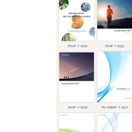
ｸﾗﾚﾚﾎﾟｰﾄ 2022
ｸﾗﾚﾚﾎﾟｰﾄ 2021
ｸﾗﾚﾚﾎﾟｰﾄ 2018
ｸﾗﾚ CSRﾚﾎﾟｰﾄ 2017