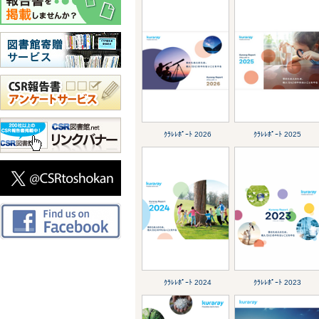
ｸﾗﾚﾚﾎﾟｰﾄ 2026
ｸﾗﾚﾚﾎﾟｰﾄ 2025
ｸﾗﾚﾚﾎﾟｰﾄ 2024
ｸﾗﾚﾚﾎﾟｰﾄ 2023