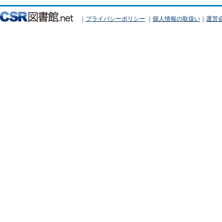
｜
プライバシーポリシー
｜
個人情報の取扱い
｜
運営