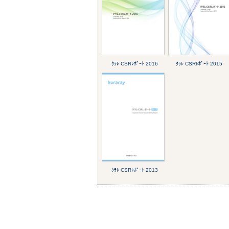
ｸﾗﾚ CSRﾚﾎﾟｰﾄ 2016
ｸﾗﾚ CSRﾚﾎﾟｰﾄ 2015
ｸﾗﾚ CSRﾚﾎﾟｰﾄ 2013