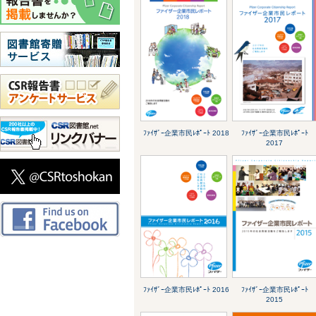
ﾌｧｲｻﾞｰ企業市民ﾚﾎﾟｰﾄ 2018
ﾌｧｲｻﾞｰ企業市民ﾚﾎﾟｰﾄ
2017
ﾌｧｲｻﾞｰ企業市民ﾚﾎﾟｰﾄ 2016
ﾌｧｲｻﾞｰ企業市民ﾚﾎﾟｰﾄ
2015