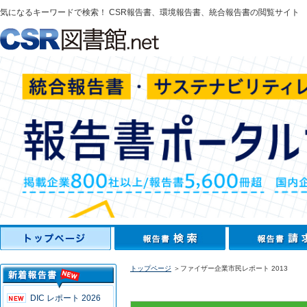
気になるキーワードで検索！ CSR報告書、環境報告書、統合報告書の閲覧サイト
トップページ
＞ファイザー企業市民レポート 2013
DIC レポート 2026