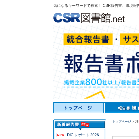
気になるキーワードで検索！ CSR報告書、環境報
トップページ
＞JS
DIC レポート 2026