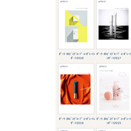
ﾎﾟｰﾗ･ｵﾙﾋﾞｽｸﾞﾙｰﾌﾟ ｺｰﾎﾟﾚｰﾄﾚ
ﾎﾟｰﾗ･ｵﾙﾋﾞｽｸﾞﾙｰﾌﾟ ｺｰﾎﾟﾚｰ
ﾎﾟｰﾄ2018
ﾚﾎﾟｰﾄ2017
ﾎﾟｰﾗ･ｵﾙﾋﾞｽｸﾞﾙｰﾌﾟ ｺｰﾎﾟﾚｰﾄﾚ
ﾎﾟｰﾗ･ｵﾙﾋﾞｽｸﾞﾙｰﾌﾟ ｺｰﾎﾟﾚｰ
ﾎﾟｰﾄ2016
ﾚﾎﾟｰﾄ2015