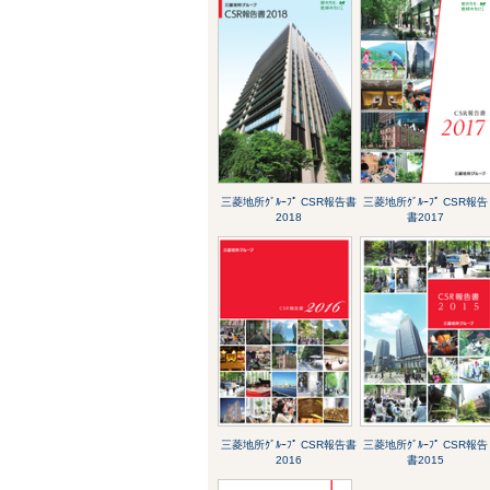
三菱地所ｸﾞﾙｰﾌﾟ CSR報告書
三菱地所ｸﾞﾙｰﾌﾟ CSR報告
2018
書2017
三菱地所ｸﾞﾙｰﾌﾟ CSR報告書
三菱地所ｸﾞﾙｰﾌﾟ CSR報告
2016
書2015