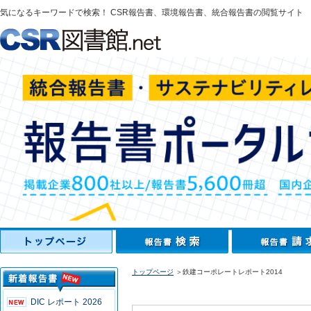
気になるキーワードで検索！ CSR報告書、環境報告書、統合報告書の閲覧サイト
トップページ
＞鉄建コーポレートレポート2014
DIC レポート 2026