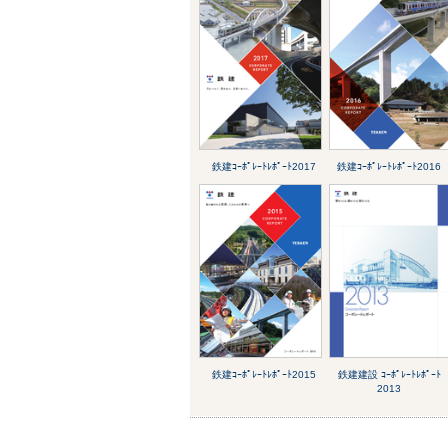
鉄建ｺｰﾎﾟﾚｰﾄﾚﾎﾟｰﾄ2017
鉄建ｺｰﾎﾟﾚｰﾄﾚﾎﾟｰﾄ2016
鉄建ｺｰﾎﾟﾚｰﾄﾚﾎﾟｰﾄ2015
鉄建建設 ｺｰﾎﾟﾚｰﾄﾚﾎﾟｰﾄ
2013