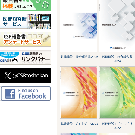
鉄建建設 統合報告書2025
鉄建建設 統合報告書
2024
鉄建建設ｺｰﾎﾟﾚｰﾄﾚﾎﾟｰﾄ2023
鉄建建設ｺｰﾎﾟﾚｰﾄﾚﾎﾟｰﾄ
2022