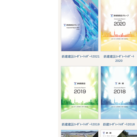
鉄建建設ｺｰﾎﾟﾚｰﾄﾚﾎﾟｰﾄ2021
鉄建建設ｺｰﾎﾟﾚｰﾄﾚﾎﾟｰﾄ
2020
鉄建建設ｺｰﾎﾟﾚｰﾄﾚﾎﾟｰﾄ2019
鉄建ｺｰﾎﾟﾚｰﾄﾚﾎﾟｰﾄ2018