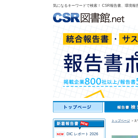
気になるキーワードで検索！ CSR報告書、環境報
トップページ
＞太平
DIC レポート 2026