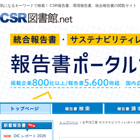
気になるキーワードで検索！ CSR報告書、環境報告書、統合報告書の閲覧サイト
トップページ
＞太平洋工業 サステナビリティレポート20
DIC レポート 2026