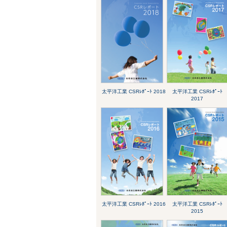
太平洋工業 CSRﾚﾎﾟｰﾄ 2018
太平洋工業 CSRﾚﾎﾟｰﾄ
2017
太平洋工業 CSRﾚﾎﾟｰﾄ 2016
太平洋工業 CSRﾚﾎﾟｰﾄ
2015