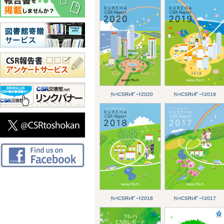
ｸﾚﾊCSRﾚﾎﾟｰﾄ2020
ｸﾚﾊCSRﾚﾎﾟｰﾄ2019
ｸﾚﾊCSRﾚﾎﾟｰﾄ2018
ｸﾚﾊCSRﾚﾎﾟｰﾄ2017