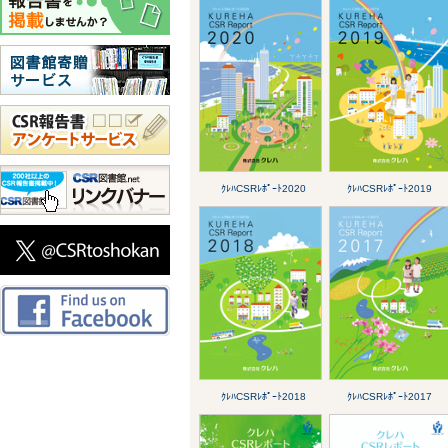
ｸﾚﾊCSRﾚﾎﾟｰﾄ2020
ｸﾚﾊCSRﾚﾎﾟｰﾄ2019
ｸﾚﾊCSRﾚﾎﾟｰﾄ2018
ｸﾚﾊCSRﾚﾎﾟｰﾄ2017