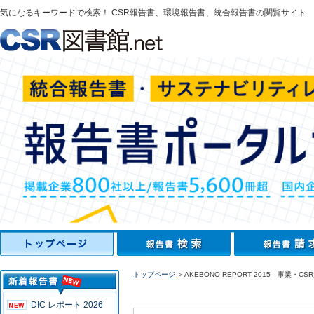
気になるキーワードで検索！ CSR報告書、環境報告書、統合報告書の閲覧サイト
トップページ
＞AKEBONO REPORT 2015 事業・C
DIC レポート 2026