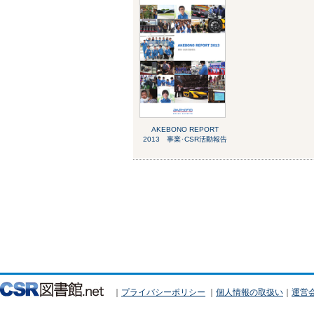
AKEBONO REPORT
2013 事業･CSR活動報告
｜
プライバシーポリシー
｜
個人情報の取扱い
｜
運営