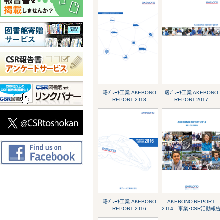
曙ﾌﾞﾚｰｷ工業 AKEBONO
曙ﾌﾞﾚｰｷ工業 AKEBONO
REPORT 2018
REPORT 2017
曙ﾌﾞﾚｰｷ工業 AKEBONO
AKEBONO REPORT
REPORT 2016
2014 事業･CSR活動報